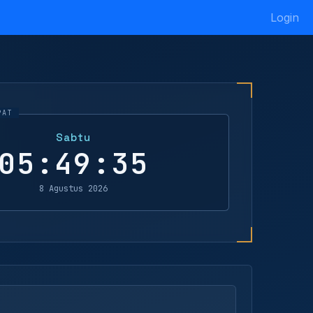
Login
Sabtu
05:49:35
8 Agustus 2026