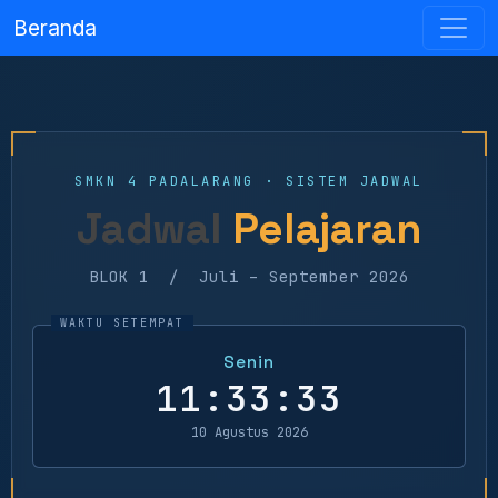
Beranda
SMKN 4 PADALARANG · SISTEM JADWAL
Jadwal
Pelajaran
BLOK 1 / Juli – September 2026
Senin
11:33:33
10 Agustus 2026