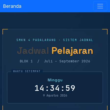
Beranda
SMKN 4 PADALARANG · SISTEM JADWAL
Jadwal
Pelajaran
BLOK 1 / Juli – September 2026
Minggu
14:34:59
9 Agustus 2026