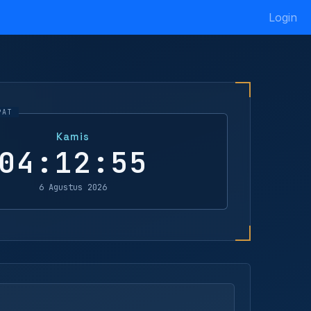
Login
Kamis
04:12:55
6 Agustus 2026