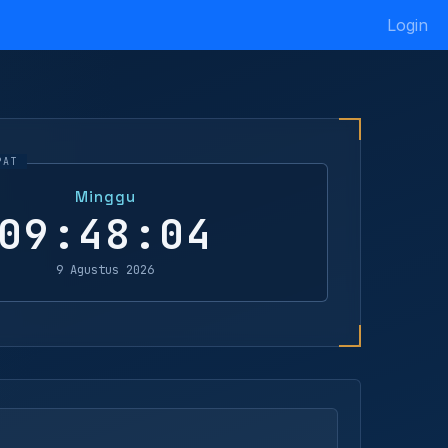
Login
Minggu
09:48:04
9 Agustus 2026