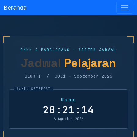
Beranda
SMKN 4 PADALARANG · SISTEM JADWAL
Jadwal
Pelajaran
BLOK 1 / Juli – September 2026
Kamis
20:21:14
6 Agustus 2026