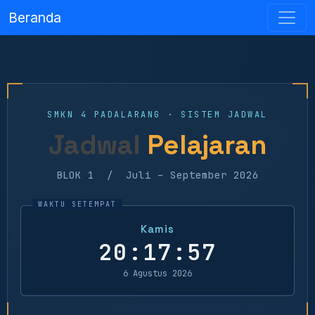
Beranda
SMKN 4 PADALARANG · SISTEM JADWAL
Jadwal
Pelajaran
BLOK 1 / Juli – September 2026
Kamis
20:17:57
6 Agustus 2026