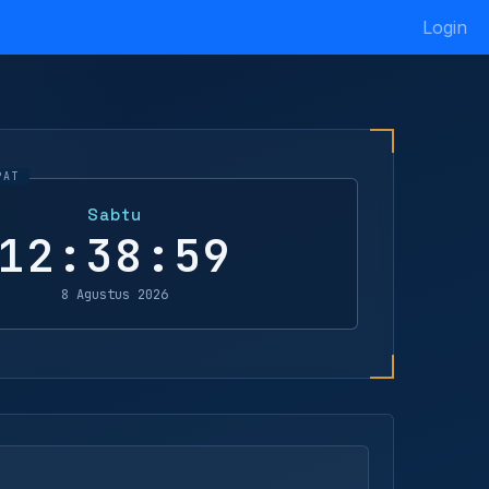
Login
Sabtu
12:38:59
8 Agustus 2026