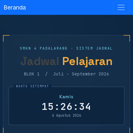
Beranda
SMKN 4 PADALARANG · SISTEM JADWAL
Jadwal
Pelajaran
BLOK 1 / Juli – September 2026
Kamis
15:26:34
6 Agustus 2026