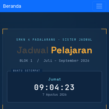
Beranda
SMKN 4 PADALARANG · SISTEM JADWAL
Jadwal
Pelajaran
BLOK 1 / Juli – September 2026
Jumat
09:04:23
7 Agustus 2026