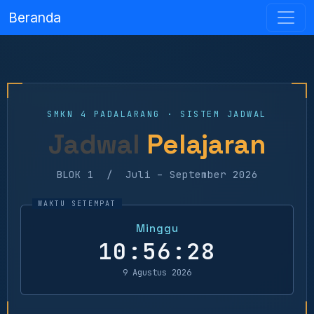
Beranda
SMKN 4 PADALARANG · SISTEM JADWAL
Jadwal
Pelajaran
BLOK 1 / Juli – September 2026
Minggu
10:56:28
9 Agustus 2026