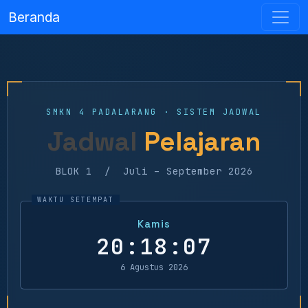
Beranda
SMKN 4 PADALARANG · SISTEM JADWAL
Jadwal
Pelajaran
BLOK 1 / Juli – September 2026
Kamis
20:18:07
6 Agustus 2026