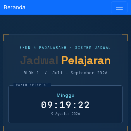
Beranda
SMKN 4 PADALARANG · SISTEM JADWAL
Jadwal
Pelajaran
BLOK 1 / Juli – September 2026
Minggu
09:19:22
9 Agustus 2026